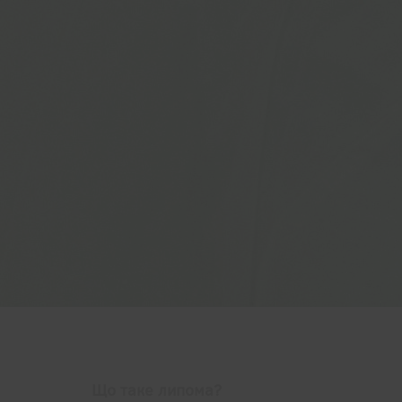
Що таке липома?